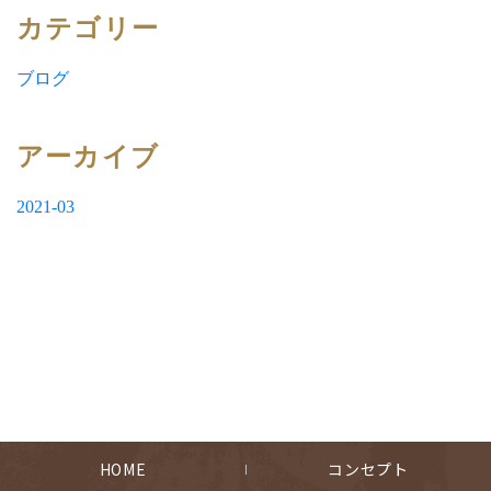
カテゴリー
ブログ
アーカイブ
2021-03
HOME
コンセプト