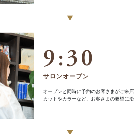
9:30
サロンオープン
オープンと同時に予約のお客さまがご来店
​​​​​​​カットやカラーなど、お客さまの要