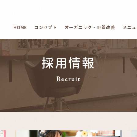
HOME
コンセプト
オーガニック・毛質改善
メニュ
採用情報
Recruit