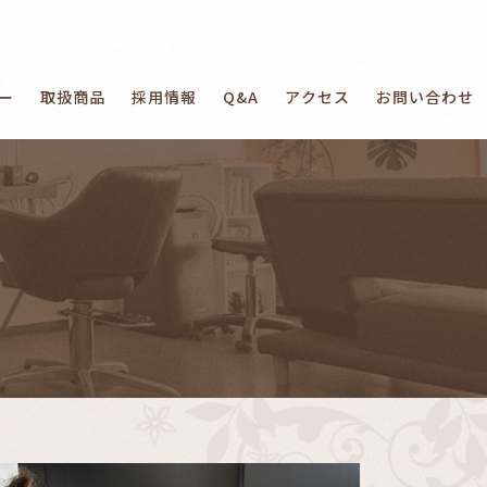
ー
取扱商品
採用情報
Q&A
アクセス
お問い合わせ