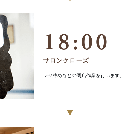
18:00
サロンクローズ
レジ締めなどの閉店作業を行います。