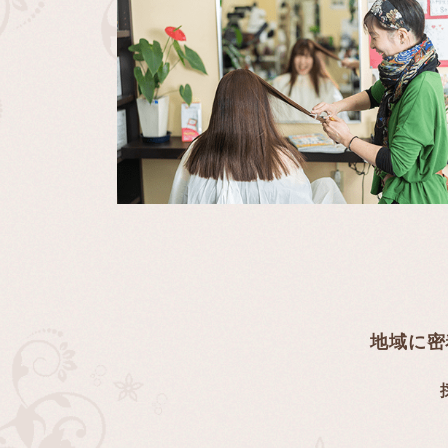
​​​​​​​