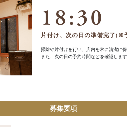
18:30
片付け、次の日の準備完了(※
掃除や片付けを行い、店内を常に清潔に保
​​​​​​​また、次の日の予約時間などを確認しま
募集要項