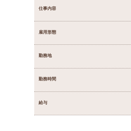
仕事内容
雇用形態
勤務地
勤務時間
給与