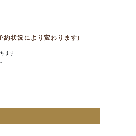
予約状況により変わります)
ちます。
す。