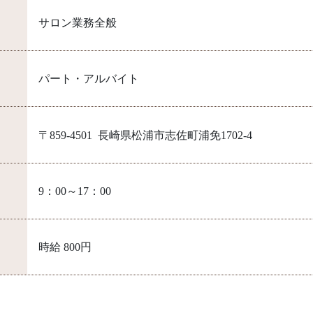
サロン業務全般
パート・アルバイト
〒859-4501 長崎県松浦市志佐町浦免1702-4
9：00～17：00
時給 800円