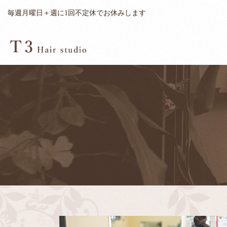
毎週月曜日＋週に1回不定休でお休みします